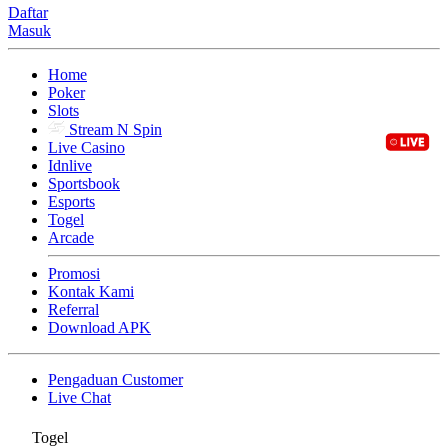
Daftar
Masuk
Home
Poker
Slots
Stream N Spin
Live Casino
Idnlive
Sportsbook
Esports
Togel
Arcade
Promosi
Kontak Kami
Referral
Download APK
Pengaduan Customer
Live Chat
Togel