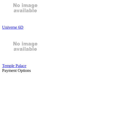
Universe 6D
Temple Palace
Payment Options