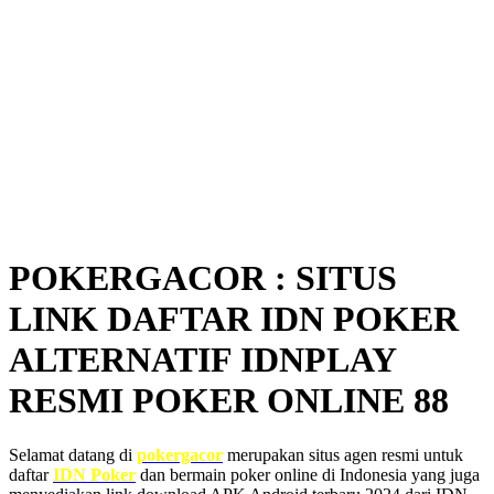
POKERGACOR : SITUS
LINK DAFTAR IDN POKER
ALTERNATIF IDNPLAY
RESMI POKER ONLINE 88
Selamat datang di
pokergacor
merupakan situs agen resmi untuk
daftar
IDN Poker
dan bermain poker online di Indonesia yang juga