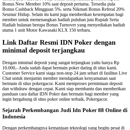
Bonus New Member 10% saat deposit pertama. Tersedia pula
Bonus Cashback Mingguan 5%. serta Nikmati Bonus Referal 20%
Seumur Hidup. Selain itu kami juga memberikan kesempatan bagi
member untuk memenangkan hadiah puluhan juta Rupiah Serta
Hadiah bulanan berupa Bonus Turnover yang menyediakan hadiah
utama 1 unit Motor Kawasaki KLX 150 terbaru.
Link Daftar Resmi IDN Poker dengan
minimal deposit terjangkau
Dengan minimal deposit yang sangat terjangkau yaitu hanya Rp
10.000,- Anda sudah dapat bermain poker daring di situs kami.
Customer Service kami siaga non-stop 24 jam sehari di fasilitas Live
Chat untuk menjamin member mendapatkan kenyamanan saat
bermain di situs pokergacor. Kami memproses permintaan deposit
dan withdraw dengan cepat. Kami siap membantu dan memberikan
panduan cara daftar IDN Poker dan bermain bagi member yang
ingin bergabung di situs poker online terbaik, Pokergacor.
Sejarah Perkembangan Judi Idn Poker 88 Online di
Indonesia
Dengan perkembangnya kemanjuan teknologi yang begitu pesat di