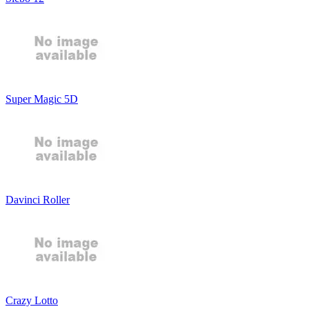
Super Magic 5D
Davinci Roller
Crazy Lotto