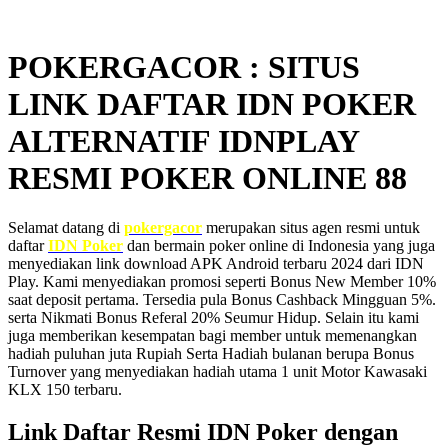
POKERGACOR : SITUS
LINK DAFTAR IDN POKER
ALTERNATIF IDNPLAY
RESMI POKER ONLINE 88
Selamat datang di
pokergacor
merupakan situs agen resmi untuk
daftar
IDN Poker
dan bermain poker online di Indonesia yang juga
menyediakan link download APK Android terbaru 2024 dari IDN
Play. Kami menyediakan promosi seperti Bonus New Member 10%
saat deposit pertama. Tersedia pula Bonus Cashback Mingguan 5%.
serta Nikmati Bonus Referal 20% Seumur Hidup. Selain itu kami
juga memberikan kesempatan bagi member untuk memenangkan
hadiah puluhan juta Rupiah Serta Hadiah bulanan berupa Bonus
Turnover yang menyediakan hadiah utama 1 unit Motor Kawasaki
KLX 150 terbaru.
Link Daftar Resmi IDN Poker dengan