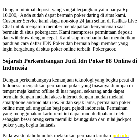
Dengan minimal deposit yang sangat terjangkau yaitu hanya Rp
10.000,- Anda sudah dapat bermain poker daring di situs kami.
Customer Service kami siaga non-stop 24 jam sehari di fasilitas Live
Chat untuk menjamin member mendapatkan kenyamanan saat
bermain di situs pokergacor. Kami memproses permintaan deposit
dan withdraw dengan cepat. Kami siap membantu dan memberikan
panduan cara daftar IDN Poker dan bermain bagi member yang
ingin bergabung di situs poker online terbaik, Pokergacor.
Sejarah Perkembangan Judi Idn Poker 88 Online di
Indonesia
Dengan perkembangnya kemanjuan teknologi yang begitu pesat di
Indonesia menjadikan permainan poker yang biasanya dijumpai di
tempat meja kasino offline di luar negeri, sekarang anda dapat
bermain dengan melalui akses internet dengan mudah melalui
smartphone android atau ios. Sudah sejak lama, permainan poker
online menjadi unggulan bagi para pejudi indonesia. Permainan
yang menggunakan kartu remi ini dapat mudah dipahami oleh
sebagian besar orang serta memiliki keunggulan dari nilai jackpot
poker yang begitu fantastis.
Pada waktu dahulu untuk melakukan permaian taruhan
judi idn