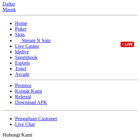
Daftar
Masuk
Home
Poker
Slots
Stream N Spin
Live Casino
Idnlive
Sportsbook
Esports
Togel
Arcade
Promosi
Kontak Kami
Referral
Download APK
Pengaduan Customer
Live Chat
Hubungi Kami