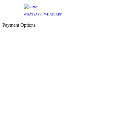
WHATSAPP : WHATSAPP
Payment Options