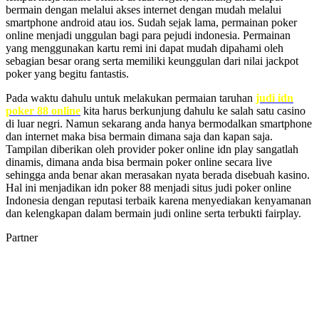
bermain dengan melalui akses internet dengan mudah melalui
smartphone android atau ios. Sudah sejak lama, permainan poker
online menjadi unggulan bagi para pejudi indonesia. Permainan
yang menggunakan kartu remi ini dapat mudah dipahami oleh
sebagian besar orang serta memiliki keunggulan dari nilai jackpot
poker yang begitu fantastis.
Pada waktu dahulu untuk melakukan permaian taruhan
judi idn
poker 88 online
kita harus berkunjung dahulu ke salah satu casino
di luar negri. Namun sekarang anda hanya bermodalkan smartphone
dan internet maka bisa bermain dimana saja dan kapan saja.
Tampilan diberikan oleh provider poker online idn play sangatlah
dinamis, dimana anda bisa bermain poker online secara live
sehingga anda benar akan merasakan nyata berada disebuah kasino.
Hal ini menjadikan idn poker 88 menjadi situs judi poker online
Indonesia dengan reputasi terbaik karena menyediakan kenyamanan
dan kelengkapan dalam bermain judi online serta terbukti fairplay.
Partner