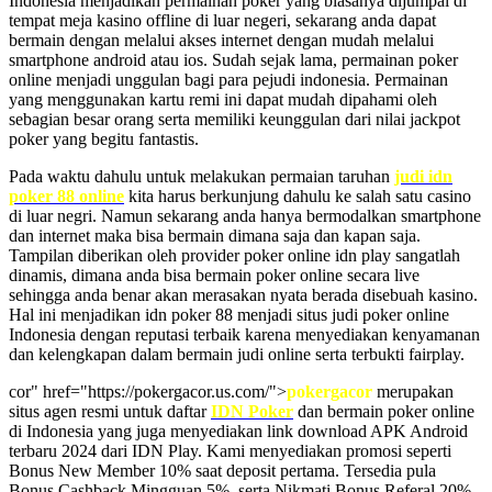
Indonesia menjadikan permainan poker yang biasanya dijumpai di
tempat meja kasino offline di luar negeri, sekarang anda dapat
bermain dengan melalui akses internet dengan mudah melalui
smartphone android atau ios. Sudah sejak lama, permainan poker
online menjadi unggulan bagi para pejudi indonesia. Permainan
yang menggunakan kartu remi ini dapat mudah dipahami oleh
sebagian besar orang serta memiliki keunggulan dari nilai jackpot
poker yang begitu fantastis.
Pada waktu dahulu untuk melakukan permaian taruhan
judi idn
poker 88 online
kita harus berkunjung dahulu ke salah satu casino
di luar negri. Namun sekarang anda hanya bermodalkan smartphone
dan internet maka bisa bermain dimana saja dan kapan saja.
Tampilan diberikan oleh provider poker online idn play sangatlah
dinamis, dimana anda bisa bermain poker online secara live
sehingga anda benar akan merasakan nyata berada disebuah kasino.
Hal ini menjadikan idn poker 88 menjadi situs judi poker online
Indonesia dengan reputasi terbaik karena menyediakan kenyamanan
dan kelengkapan dalam bermain judi online serta terbukti fairplay.
cor" href="https://pokergacor.us.com/">
pokergacor
merupakan
situs agen resmi untuk daftar
IDN Poker
dan bermain poker online
di Indonesia yang juga menyediakan link download APK Android
terbaru 2024 dari IDN Play. Kami menyediakan promosi seperti
Bonus New Member 10% saat deposit pertama. Tersedia pula
Bonus Cashback Mingguan 5%. serta Nikmati Bonus Referal 20%